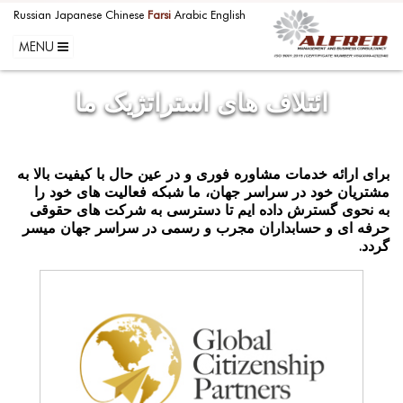
Russian
Japanese
Chinese
Farsi
Arabic
English
MENU
ائتلاف های استراتژیک ما
برای ارائه خدمات مشاوره فوری و در عین حال با کیفیت بالا به
مشتریان خود در سراسر جهان، ما شبکه فعالیت های خود را
به نحوی گسترش داده ایم تا دسترسی به شرکت های حقوقی
حرفه ای و حسابداران مجرب و رسمی در سراسر جهان میسر
گردد.