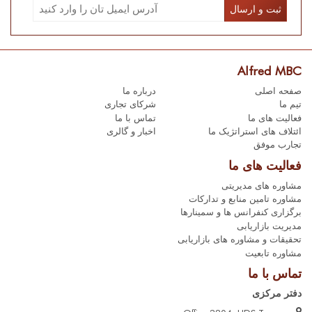
Alfred MBC
صفحه اصلی
درباره ما
تیم ما
شرکای تجاری
فعالیت های ما
تماس با ما
ائتلاف های استراتژیک ما
اخبار و گالری
تجارب موفق
فعالیت های ما
مشاوره های مدیریتی
مشاوره تامین منابع و تدارکات
برگزاری کنفرانس ها و سمینارها
مدیریت بازاریابی
تحقیقات و مشاوره های بازاریابی
مشاوره تابعیت
تماس با ما
دفتر مرکزی