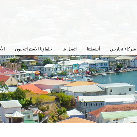
شركاء تجاريين
أنشطتنا
اتصل بنا
حلفاؤنا الاستراتيجيون
الأ