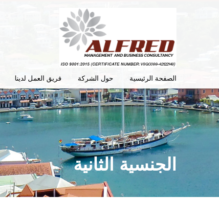
الصفحة الرئيسية
حول الشركة
فريق العمل لدينا
الجنسية الثانية