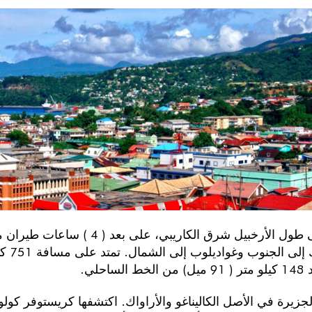
تقع على طول الأرخبيل شرق الكا
الساحلي.