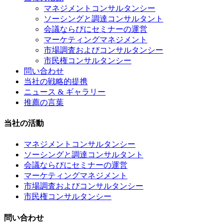
マネジメントコンサルタンシー
ソーシングと調達コンサルタント
会議ならびにセミナーの運営
マーケティングマネジメント
市場調査およびコンサルタンシー
市民権コンサルタンシー
問い合わせ
当社の戦略的提携
ニュース & ギャラリー
推薦の言葉
当社の活動
マネジメントコンサルタンシー
ソーシングと調達コンサルタント
会議ならびにセミナーの運営
マーケティングマネジメント
市場調査およびコンサルタンシー
市民権コンサルタンシー
問い合わせ