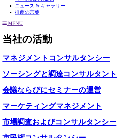
ニュース & ギャラリー
推薦の言葉
MENU
当社の活動
マネジメントコンサルタンシー
ソーシングと調達コンサルタント
会議ならびにセミナーの運営
マーケティングマネジメント
市場調査およびコンサルタンシー
市民権コンサルタンシー