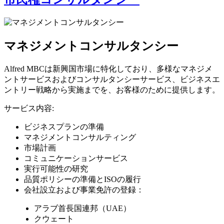
マネジメントコンサルタンシー
Alfred MBCは新興国市場に特化しており、多様なマネジメ
ントサービスおよびコンサルタンシーサービス、ビジネスエ
ントリー戦略から実施までを、お客様のために提供します。
サービス内容:
ビジネスプランの準備
マネジメントコンサルティング
市場計画
コミュニケーションサービス
実行可能性の研究
品質ポリシーの準備とISOの履行
会社設立および事業免許の登録：
アラブ首長国連邦（UAE）
クウェート