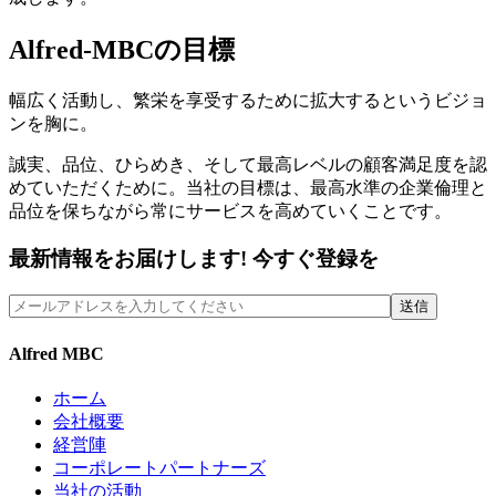
Alfred-MBCの目標
幅広く活動し、繁栄を享受するために拡大するというビジョ
ンを胸に。
誠実、品位、ひらめき、そして最高レベルの顧客満足度を認
めていただくために。当社の目標は、最高水準の企業倫理と
品位を保ちながら常にサービスを高めていくことです。
最新情報をお届けします! 今すぐ登録を
Alfred MBC
ホーム
会社概要
経営陣
コーポレートパートナーズ
当社の活動